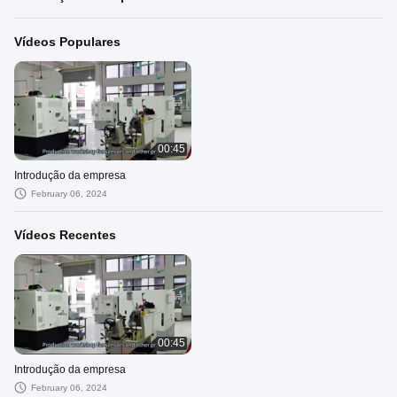
Vídeos Populares
00:45
Introdução da empresa
February 06, 2024
Vídeos Recentes
00:45
Introdução da empresa
February 06, 2024