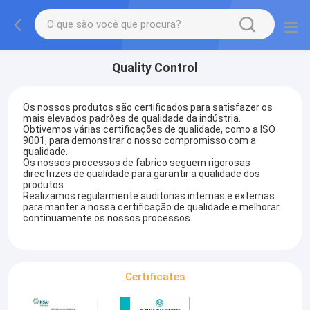
Quality Control
Os nossos produtos são certificados para satisfazer os
mais elevados padrões de qualidade da indústria.
Obtivemos várias certificações de qualidade, como a ISO
9001, para demonstrar o nosso compromisso com a
qualidade.
Os nossos processos de fabrico seguem rigorosas
directrizes de qualidade para garantir a qualidade dos
produtos.
Realizamos regularmente auditorias internas e externas
para manter a nossa certificação de qualidade e melhorar
continuamente os nossos processos.
Certificates