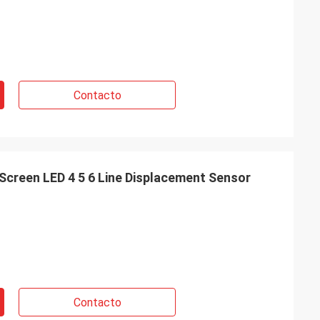
Contacto
creen LED 4 5 6 Line Displacement Sensor
Contacto