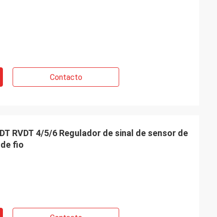
Contacto
T RVDT 4/5/6 Regulador de sinal de sensor de
de fio