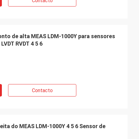
Contacto
ponto de alta MEAS LDM-1000Y para sensores
 LVDT RVDT 4 5 6
Contacto
rfeita do MEAS LDM-1000Y 4 5 6 Sensor de