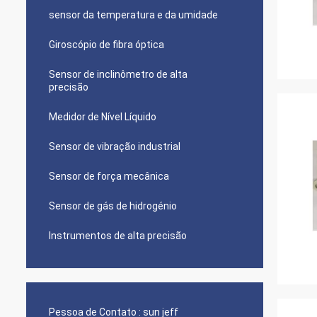
sensor da temperatura e da umidade
Giroscópio de fibra óptica
Sensor de inclinômetro de alta
precisão
Medidor de Nível Líquido
Sensor de vibração industrial
Sensor de força mecânica
Sensor de gás de hidrogénio
Instrumentos de alta precisão
Pessoa de Contato :
sun jeff