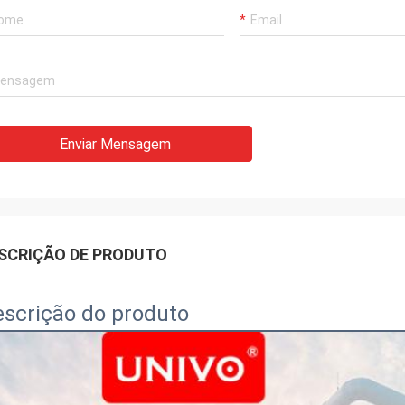
Enviar Mensagem
SCRIÇÃO DE PRODUTO
scrição do produto