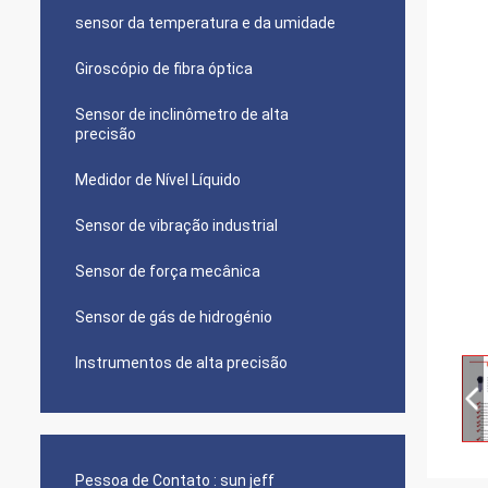
sensor da temperatura e da umidade
Giroscópio de fibra óptica
Sensor de inclinômetro de alta
precisão
Medidor de Nível Líquido
Sensor de vibração industrial
Sensor de força mecânica
Sensor de gás de hidrogénio
Instrumentos de alta precisão
Pessoa de Contato :
sun jeff